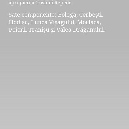
apropierea Crișului Repede.
Sate componente: Bologa, Cerbești,
Hodișu, Lunca Vișagului, Morlaca,
Poieni, Tranișu și Valea Drăganului.